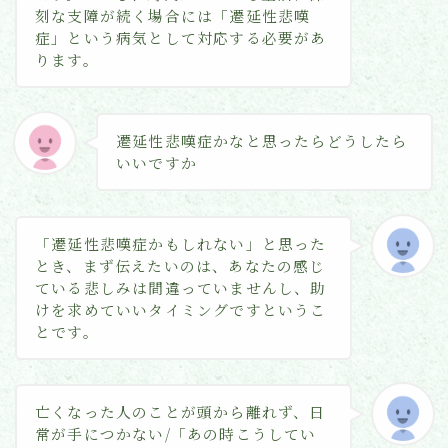
刻な支障が続く場合には「遷延性悲嘆
症」という病気として対応する必要があ
ります。
遷延性悲嘆症かなと思ったらどうしたら
いいですか
「遷延性悲嘆症かもしれない」と思った
とき、まず伝えたいのは、あなたの感じ
ている悲しみは間違っていませんし、助
けを求めていいタイミングですというこ
とです。
亡くなった人のことが頭から離れず、日
常が手につかない/「あの時こうしてい